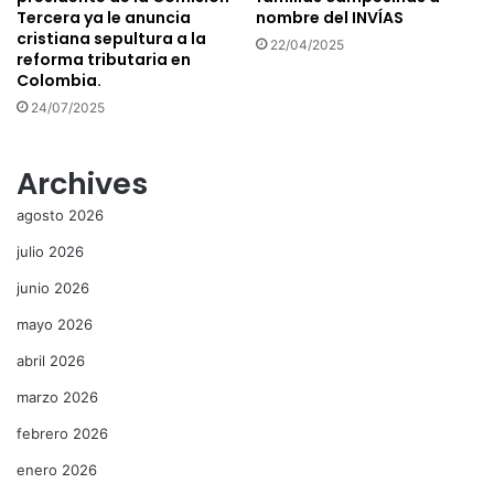
Tercera ya le anuncia
nombre del INVÍAS
cristiana sepultura a la
22/04/2025
reforma tributaria en
Colombia.
24/07/2025
Archives
agosto 2026
julio 2026
junio 2026
mayo 2026
abril 2026
marzo 2026
febrero 2026
enero 2026