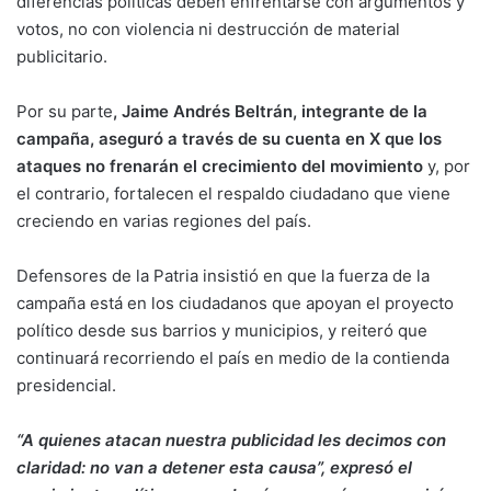
diferencias políticas deben enfrentarse con argumentos y
votos, no con violencia ni destrucción de material
publicitario.
Por su parte
, Jaime Andrés Beltrán, integrante de la
campaña, aseguró a través de su cuenta en X que los
ataques no frenarán el crecimiento del movimiento
y, por
el contrario, fortalecen el respaldo ciudadano que viene
creciendo en varias regiones del país.
Defensores de la Patria insistió en que la fuerza de la
campaña está en los ciudadanos que apoyan el proyecto
político desde sus barrios y municipios, y reiteró que
continuará recorriendo el país en medio de la contienda
presidencial.
“A quienes atacan nuestra publicidad les decimos con
claridad: no van a detener esta causa”, expresó el