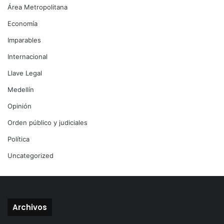
Área Metropolitana
Economía
Imparables
Internacional
Llave Legal
Medellín
Opinión
Orden público y judiciales
Política
Uncategorized
Archivos
Archivos