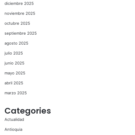
diciembre 2025
noviembre 2025
octubre 2025
septiembre 2025
agosto 2025
julio 2025
junio 2025
mayo 2025
abril 2025
marzo 2025
Categories
Actualidad
Antioquia