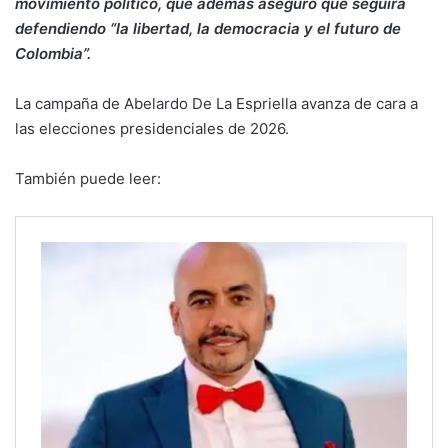
movimiento político, que además aseguró que seguirá
defendiendo “la libertad, la democracia y el futuro de
Colombia”.
La campaña de Abelardo De La Espriella avanza de cara a
las elecciones presidenciales de 2026.
También puede leer: