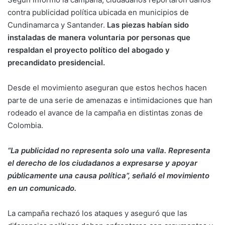
contra publicidad política ubicada en municipios de
Cundinamarca y Santander.
Las piezas habían sido
instaladas de manera voluntaria por personas que
respaldan el proyecto político del abogado y
precandidato presidencial.
Desde el movimiento aseguran que estos hechos hacen
parte de una serie de amenazas e intimidaciones que han
rodeado el avance de la campaña en distintas zonas de
Colombia.
“La publicidad no representa solo una valla. Representa
el derecho de los ciudadanos a expresarse y apoyar
públicamente una causa política”, señaló el movimiento
en un comunicado.
La campaña rechazó los ataques y aseguró que las