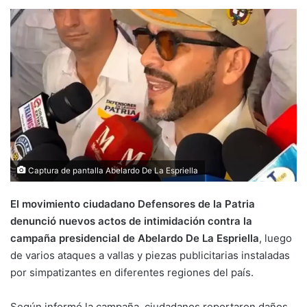
Captura de pantalla Abelardo De La Espriella
El movimiento ciudadano Defensores de la Patria
denunció nuevos actos de intimidación contra la
campaña presidencial de Abelardo De La Espriella
, luego
de varios ataques a vallas y piezas publicitarias instaladas
por simpatizantes en diferentes regiones del país.
Según informó la campaña, ciudadanos reportaron daños