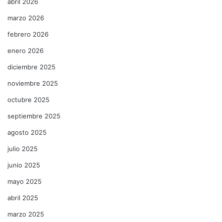
abril 2026
marzo 2026
febrero 2026
enero 2026
diciembre 2025
noviembre 2025
octubre 2025
septiembre 2025
agosto 2025
julio 2025
junio 2025
mayo 2025
abril 2025
marzo 2025