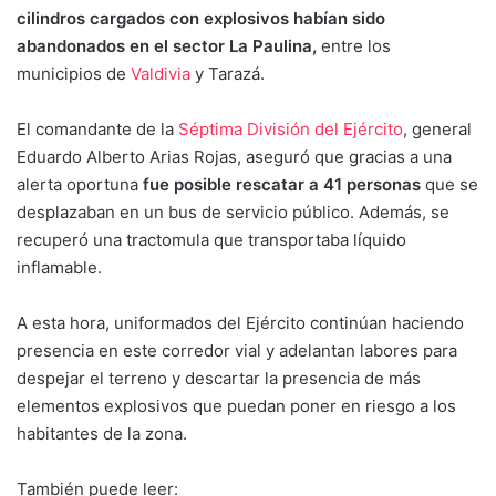
cilindros cargados con explosivos habían sido
abandonados en el sector La Paulina,
entre los
municipios de
Valdivia
y Tarazá.
El comandante de la
Séptima División del Ejército
, general
Eduardo Alberto Arias Rojas, aseguró que gracias a una
alerta oportuna
fue posible rescatar a 41 personas
que se
desplazaban en un bus de servicio público. Además, se
recuperó una tractomula que transportaba líquido
inflamable.
A esta hora, uniformados del Ejército continúan haciendo
presencia en este corredor vial y adelantan labores para
despejar el terreno y descartar la presencia de más
elementos explosivos que puedan poner en riesgo a los
habitantes de la zona.
También puede leer: