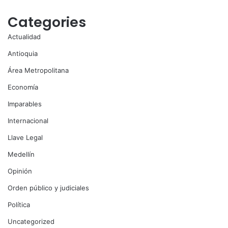
Categories
Actualidad
Antioquia
Área Metropolitana
Economía
Imparables
Internacional
Llave Legal
Medellín
Opinión
Orden público y judiciales
Política
Uncategorized