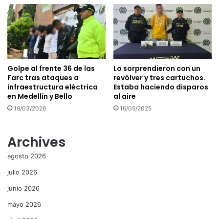
Golpe al frente 36 de las
Lo sorprendieron con un
Farc tras ataques a
revólver y tres cartuchos.
infraestructura eléctrica
Estaba haciendo disparos
en Medellín y Bello
al aire
19/03/2026
16/05/2025
Archives
agosto 2026
julio 2026
junio 2026
mayo 2026