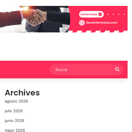
Busca
Archives
agosto 2026
julio 2026
junio 2026
mayo 2026