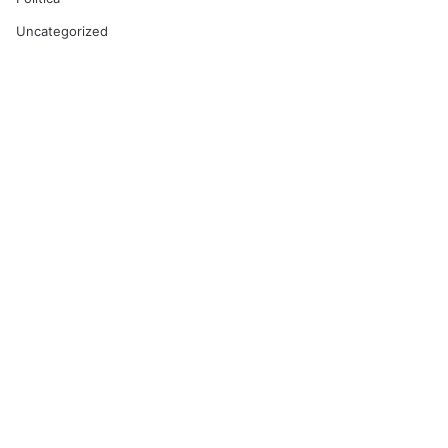
Uncategorized