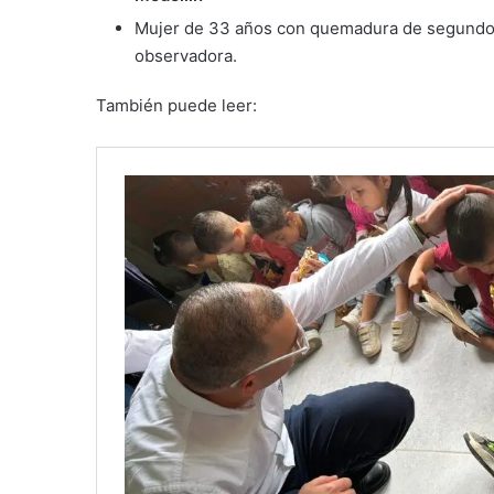
Mujer de 33 años con quemadura de segundo 
observadora.
También puede leer: