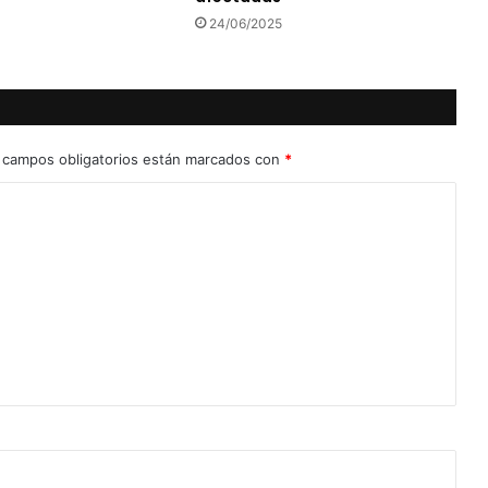
24/06/2025
 campos obligatorios están marcados con
*