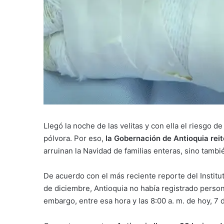
Llegó la noche de las velitas y con ella el riesgo 
pólvora. Por eso,
la Gobernación de Antioquia reit
arruinan la Navidad de familias enteras, sino tambi
De acuerdo con el más reciente reporte del Institut
de diciembre, Antioquia no había registrado person
embargo, entre esa hora y las 8:00 a. m. de hoy, 7