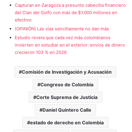
Capturan en Zaragoza a presunto cabecilla financiero
del Clan del Golfo con más de $1.000 millones en
efectivo
(OPINIÓN) Las vías sencillamente no dan más
Estudio revela que cada vez más colombianos
invierten en estudiar en el exterior: envíos de dinero
crecieron 103 % en 2026
Comisión de Investigación y Acusación
Congreso de Colombia
Corte Suprema de Justicia
Daniel Quintero Calle
estado de derecho en Colombia