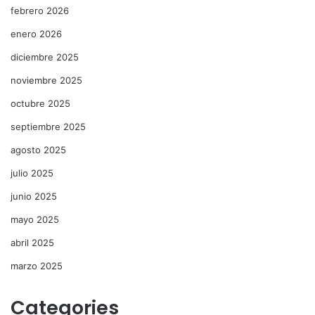
febrero 2026
enero 2026
diciembre 2025
noviembre 2025
octubre 2025
septiembre 2025
agosto 2025
julio 2025
junio 2025
mayo 2025
abril 2025
marzo 2025
Categories