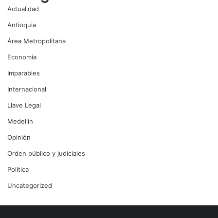
Actualidad
Antioquia
Área Metropolitana
Economía
Imparables
Internacional
Llave Legal
Medellín
Opinión
Orden público y judiciales
Política
Uncategorized