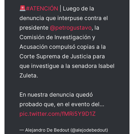
#ATENCIÓN
| Luego de la
denuncia que interpuse contra el
presidente
@petrogustavo
, la
Comisión de Investigación y
Acusación compulsó copias a la
Corte Suprema de Justicia para
que investigue a la senadora Isabel
Zuleta.
En nuestra denuncia quedó
probado que, en el evento del…
pic.twitter.com/fMRi5Y9D1Z
— Alejandro De Bedout (@alejodebedout)