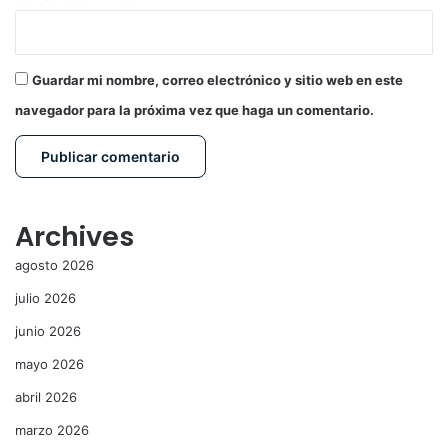
Guardar mi nombre, correo electrónico y sitio web en este
navegador para la próxima vez que haga un comentario.
Archives
agosto 2026
julio 2026
junio 2026
mayo 2026
abril 2026
marzo 2026