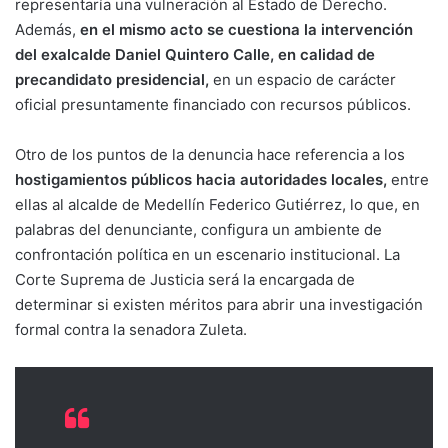
representaría una vulneración al Estado de Derecho.
Además,
en el mismo acto se cuestiona la intervención
del exalcalde Daniel Quintero Calle, en calidad de
precandidato presidencial,
en un espacio de carácter
oficial presuntamente financiado con recursos públicos.
Otro de los puntos de la denuncia hace referencia a los
hostigamientos públicos hacia autoridades locales,
entre
ellas al alcalde de Medellín Federico Gutiérrez, lo que, en
palabras del denunciante, configura un ambiente de
confrontación política en un escenario institucional. La
Corte Suprema de Justicia será la encargada de
determinar si existen méritos para abrir una investigación
formal contra la senadora Zuleta.