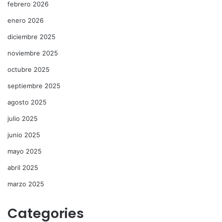
febrero 2026
enero 2026
diciembre 2025
noviembre 2025
octubre 2025
septiembre 2025
agosto 2025
julio 2025
junio 2025
mayo 2025
abril 2025
marzo 2025
Categories