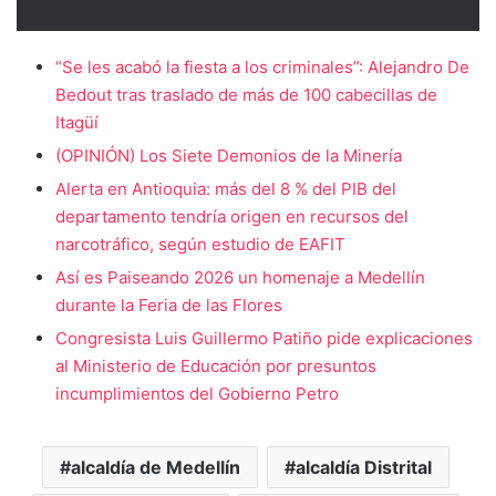
“Se les acabó la fiesta a los criminales”: Alejandro De
Bedout tras traslado de más de 100 cabecillas de
Itagüí
(OPINIÓN) Los Siete Demonios de la Minería
Alerta en Antioquia: más del 8 % del PIB del
departamento tendría origen en recursos del
narcotráfico, según estudio de EAFIT
Así es Paiseando 2026 un homenaje a Medellín
durante la Feria de las Flores
Congresista Luis Guillermo Patiño pide explicaciones
al Ministerio de Educación por presuntos
incumplimientos del Gobierno Petro
alcaldía de Medellín
alcaldía Distrital