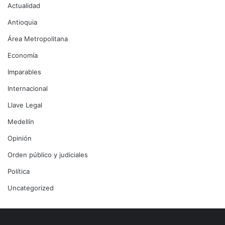
Actualidad
Antioquia
Área Metropolitana
Economía
Imparables
Internacional
Llave Legal
Medellín
Opinión
Orden público y judiciales
Política
Uncategorized