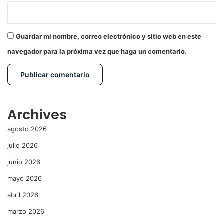
Guardar mi nombre, correo electrónico y sitio web en este
navegador para la próxima vez que haga un comentario.
Archives
agosto 2026
julio 2026
junio 2026
mayo 2026
abril 2026
marzo 2026