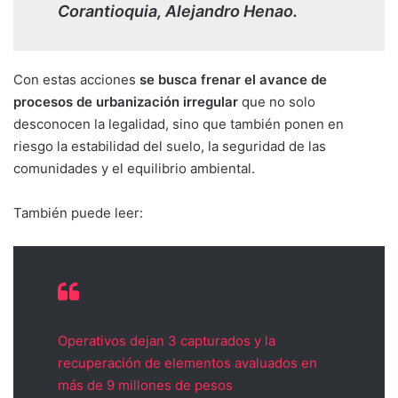
Corantioquia, Alejandro Henao.
Con estas acciones
se busca frenar el avance de
procesos de urbanización irregular
que no solo
desconocen la legalidad, sino que también ponen en
riesgo la estabilidad del suelo, la seguridad de las
comunidades y el equilibrio ambiental.
También puede leer:
Operativos dejan 3 capturados y la
recuperación de elementos avaluados en
más de 9 millones de pesos