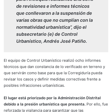
de revisiones e informes técnicos
que conllevaron a la suspensión de
varias obras que no cumplían con la
normatividad urbanística”, dijo el
subsecretario (e) de Control
Urbanístico, Andrés José Patiño.
El equipo de Control Urbanístico realizó ocho informes
técnicos que dan constancia de lo verificado en terreno y
que servirán como base para que la Corregiduría pueda
revisar los casos y definir medidas correctivas frente a
posibles infracciones urbanísticas.
El lugar está priorizado por la Administración Distrital
debido a la presión urbanística que presenta.
Por ello, fue
reforzada la vigilancia para garantizar que las