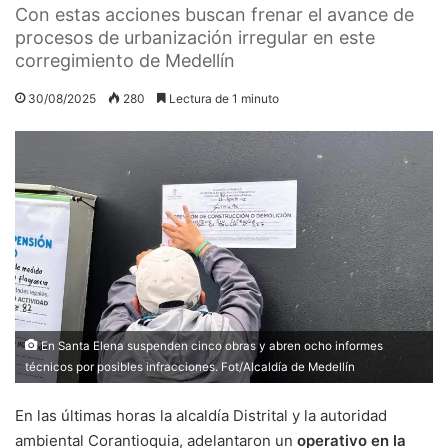
Con estas acciones buscan frenar el avance de
procesos de urbanización irregular en este
corregimiento de Medellín
30/08/2025
280
Lectura de 1 minuto
En Santa Elena suspenden cinco obras y abren ocho informes
técnicos por posibles infracciones. Fot/Alcaldía de Medellín
En las últimas horas la alcaldía Distrital y la autoridad
ambiental Corantioquia, adelantaron un
operativo en la