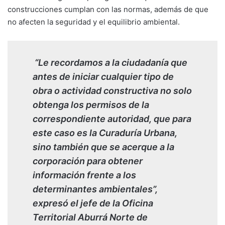
construcciones cumplan con las normas, además de que
no afecten la seguridad y el equilibrio ambiental.
“Le recordamos a la ciudadanía que
antes de iniciar cualquier tipo de
obra o actividad constructiva no solo
obtenga los permisos de la
correspondiente autoridad, que para
este caso es la Curaduría Urbana,
sino también que se acerque a la
corporación para obtener
información frente a los
determinantes ambientales”,
expresó el jefe de la Oficina
Territorial Aburrá Norte de