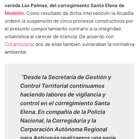
vereda Las Palmas, del corregimiento Santa Elena de
Medellín
. Como resultado de dicha intervención la Alcaldía
ordenó la suspensión de cinco procesos constructivos por
el presunto comportamiento contrario a la integridad
urbanística al carecer de licencia. De acuerdo con
Corantioquia,
dos de ellas también vulneraban la normativa
ambiental.
“Desde la Secretaría de Gestión y
Control Territorial continuamos
haciendo labores de vigilancia y
control en el corregimiento Santa
Elena. En compañía de la Policía
Nacional, la Corregiduría y la
Corporación Autónoma Regional
para Antioquia realizamos una serie