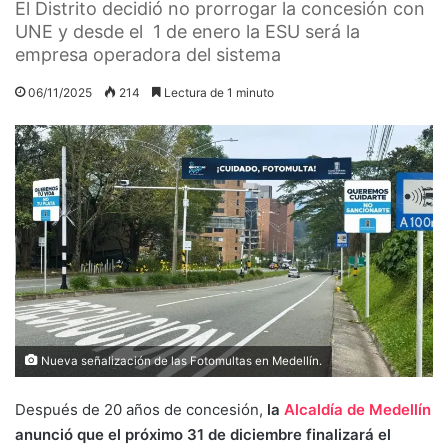
El Distrito decidió no prorrogar la concesión con
UNE y desde el 1 de enero la ESU será la
empresa operadora del sistema
06/11/2025
214
Lectura de 1 minuto
Nueva señalización de las Fotomultas en Medellín.
Después de 20 años de concesión,
la
Alcaldía de Medellín
anunció que el próximo 31 de diciembre finalizará el