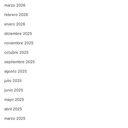
marzo 2026
febrero 2026
enero 2026
diciembre 2025
noviembre 2025
octubre 2025
septiembre 2025
agosto 2025
julio 2025
junio 2025
mayo 2025
abril 2025
marzo 2025