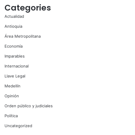
Categories
Actualidad
Antioquia
Área Metropolitana
Economía
Imparables
Internacional
Llave Legal
Medellín
Opinión
Orden público y judiciales
Política
Uncategorized