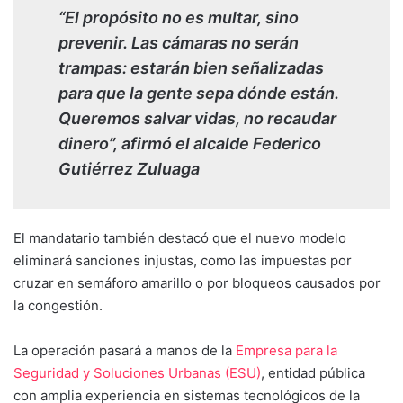
“El propósito no es multar, sino
prevenir. Las cámaras no serán
trampas: estarán bien señalizadas
para que la gente sepa dónde están.
Queremos salvar vidas, no recaudar
dinero”, afirmó el alcalde Federico
Gutiérrez Zuluaga
El mandatario también destacó que el nuevo modelo
eliminará sanciones injustas, como las impuestas por
cruzar en semáforo amarillo o por bloqueos causados por
la congestión.
La operación pasará a manos de la
Empresa para la
Seguridad y Soluciones Urbanas (ESU)
, entidad pública
con amplia experiencia en sistemas tecnológicos de la