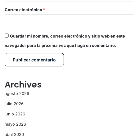
o
*
Correo electrónico
*
Guardar mi nombre, correo electrónico y sitio web en este
navegador para la próxima vez que haga un comentario.
Archives
agosto 2026
julio 2026
junio 2026
mayo 2026
abril 2026