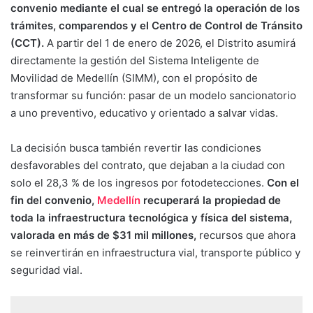
convenio mediante el cual se entregó la operación de los
trámites, comparendos y el Centro de Control de Tránsito
(CCT).
A partir del 1 de enero de 2026, el Distrito asumirá
directamente la gestión del Sistema Inteligente de
Movilidad de Medellín (SIMM), con el propósito de
transformar su función: pasar de un modelo sancionatorio
a uno preventivo, educativo y orientado a salvar vidas.
La decisión busca también revertir las condiciones
desfavorables del contrato, que dejaban a la ciudad con
solo el 28,3 % de los ingresos por fotodetecciones.
Con el
fin del convenio,
Medellín
recuperará la propiedad de
toda la infraestructura tecnológica y física del sistema,
valorada en más de $31 mil millones,
recursos que ahora
se reinvertirán en infraestructura vial, transporte público y
seguridad vial.