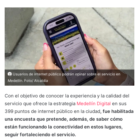
Usuarios de internet público podrán opinar sobre el servicio en
Medellín. Foto/ Alcaldía
Con el objetivo de conocer la experiencia y la calidad del
servicio que ofrece la estrategia
Medellín Digital
en sus
399 puntos de internet público en la ciudad
, fue habilitada
una encuesta que pretende, además, de saber cómo
están funcionando la conectividad en estos lugares,
seguir fortaleciendo el servicio.