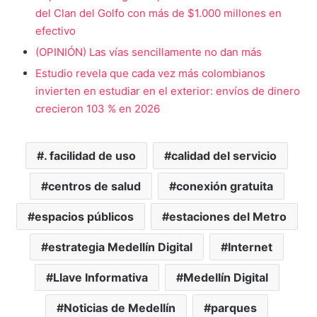
del Clan del Golfo con más de $1.000 millones en
efectivo
(OPINIÓN) Las vías sencillamente no dan más
Estudio revela que cada vez más colombianos
invierten en estudiar en el exterior: envíos de dinero
crecieron 103 % en 2026
. facilidad de uso
calidad del servicio
centros de salud
conexión gratuita
espacios públicos
estaciones del Metro
estrategia Medellín Digital
Internet
Llave Informativa
Medellín Digital
Noticias de Medellín
parques