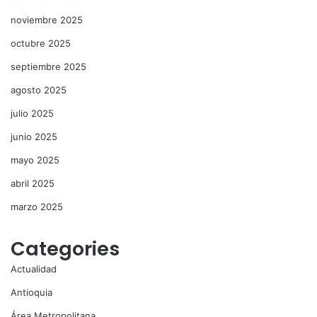
noviembre 2025
octubre 2025
septiembre 2025
agosto 2025
julio 2025
junio 2025
mayo 2025
abril 2025
marzo 2025
Categories
Actualidad
Antioquia
Área Metropolitana