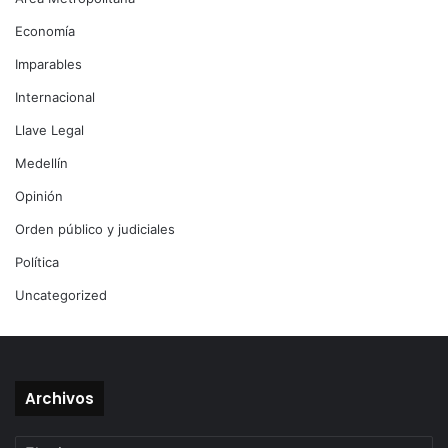
Economía
Imparables
Internacional
Llave Legal
Medellín
Opinión
Orden público y judiciales
Política
Uncategorized
Archivos
Archivos