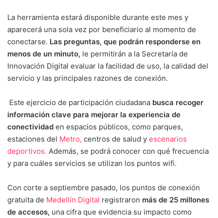
La herramienta estará disponible durante este mes y
aparecerá una sola vez por beneficiario al momento de
conectarse.
Las preguntas, que podrán responderse en
menos de un minuto,
le permitirán a la Secretaría de
Innovación Digital evaluar la facilidad de uso, la calidad del
servicio y las principales razones de conexión.
Este ejercicio de participación ciudadana
busca recoger
información clave para mejorar la experiencia de
conectividad
en espacios públicos, como parques,
estaciones del
Metro,
centros de salud y
escenarios
deportivos.
Además, se podrá conocer con qué frecuencia
y para cuáles servicios se utilizan los puntos wifi.
Con corte a septiembre pasado, los puntos de conexión
gratuita de
Medellín Digital
registraron
más de 25 millones
de accesos,
una cifra que evidencia su impacto como