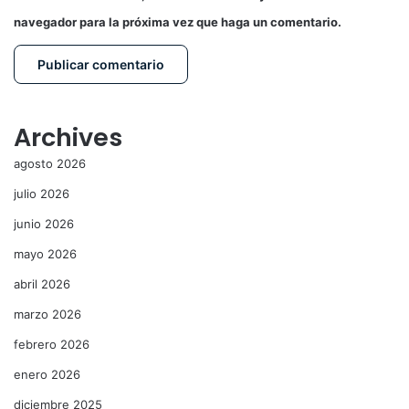
navegador para la próxima vez que haga un comentario.
Archives
agosto 2026
julio 2026
junio 2026
mayo 2026
abril 2026
marzo 2026
febrero 2026
enero 2026
diciembre 2025