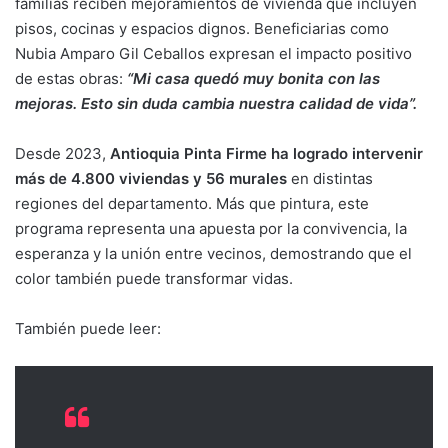
familias reciben mejoramientos de vivienda que incluyen
pisos, cocinas y espacios dignos. Beneficiarias como
Nubia Amparo Gil Ceballos expresan el impacto positivo
de estas obras:
“Mi casa quedó muy bonita con las
mejoras. Esto sin duda cambia nuestra calidad de vida”.
Desde 2023,
Antioquia Pinta Firme ha logrado intervenir
más de 4.800 viviendas y 56 murales
en distintas
regiones del departamento. Más que pintura, este
programa representa una apuesta por la convivencia, la
esperanza y la unión entre vecinos, demostrando que el
color también puede transformar vidas.
También puede leer: