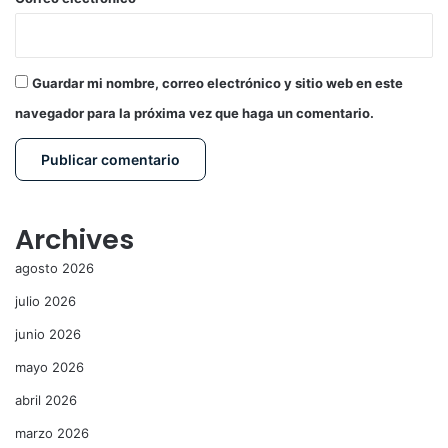
Guardar mi nombre, correo electrónico y sitio web en este
navegador para la próxima vez que haga un comentario.
Archives
agosto 2026
julio 2026
junio 2026
mayo 2026
abril 2026
marzo 2026