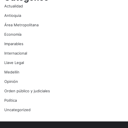
Actualidad
Antioquia
Área Metropolitana
Economía
Imparables
Internacional
Llave Legal
Medellín
Opinión
Orden público y judiciales
Política
Uncategorized