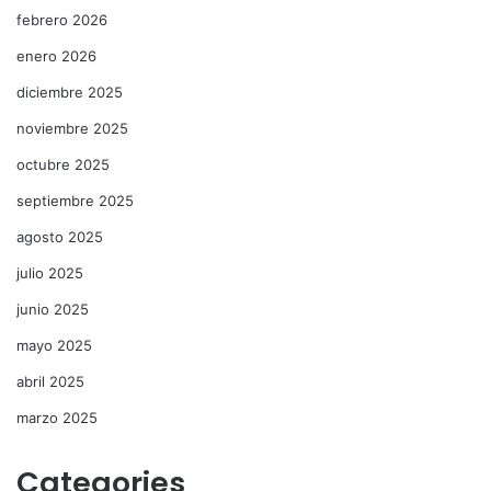
febrero 2026
enero 2026
diciembre 2025
noviembre 2025
octubre 2025
septiembre 2025
agosto 2025
julio 2025
junio 2025
mayo 2025
abril 2025
marzo 2025
Categories