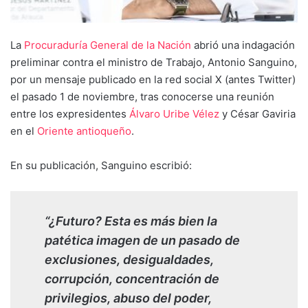
La
Procuraduría General de la Nación
abrió una indagación
preliminar contra el ministro de Trabajo, Antonio Sanguino,
por un mensaje publicado en la red social X (antes Twitter)
el pasado 1 de noviembre, tras conocerse una reunión
entre los expresidentes
Álvaro Uribe Vélez
y César Gaviria
en el
Oriente antioqueño
.
En su publicación, Sanguino escribió:
“¿Futuro? Esta es más bien la
patética imagen de un pasado de
exclusiones, desigualdades,
corrupción, concentración de
privilegios, abuso del poder,