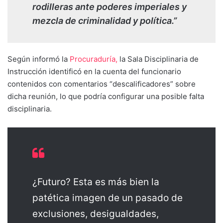
rodilleras ante poderes imperiales y
mezcla de criminalidad y política.”
Según informó la
Procuraduría,
la Sala Disciplinaria de
Instrucción identificó en la cuenta del funcionario
contenidos con comentarios “descalificadores” sobre
dicha reunión, lo que podría configurar una posible falta
disciplinaria.
¿Futuro? Esta es más bien la
patética imagen de un pasado de
exclusiones, desigualdades,