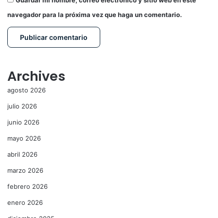
navegador para la próxima vez que haga un comentario.
Archives
agosto 2026
julio 2026
junio 2026
mayo 2026
abril 2026
marzo 2026
febrero 2026
enero 2026