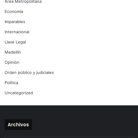
Área Metropolitana
Economía
Imparables
Internacional
Llave Legal
Medellín
Opinión
Orden público y judiciales
Política
Uncategorized
Archivos
Archivos