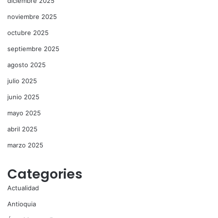
diciembre 2025
noviembre 2025
octubre 2025
septiembre 2025
agosto 2025
julio 2025
junio 2025
mayo 2025
abril 2025
marzo 2025
Categories
Actualidad
Antioquia