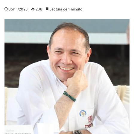
05/11/2025
208
Lectura de 1 minuto