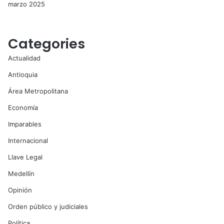
marzo 2025
Categories
Actualidad
Antioquia
Área Metropolitana
Economía
Imparables
Internacional
Llave Legal
Medellín
Opinión
Orden público y judiciales
Política