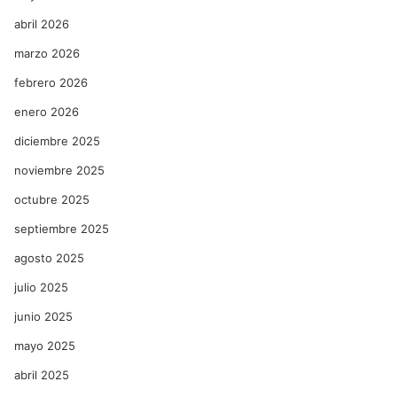
abril 2026
marzo 2026
febrero 2026
enero 2026
diciembre 2025
noviembre 2025
octubre 2025
septiembre 2025
agosto 2025
julio 2025
junio 2025
mayo 2025
abril 2025