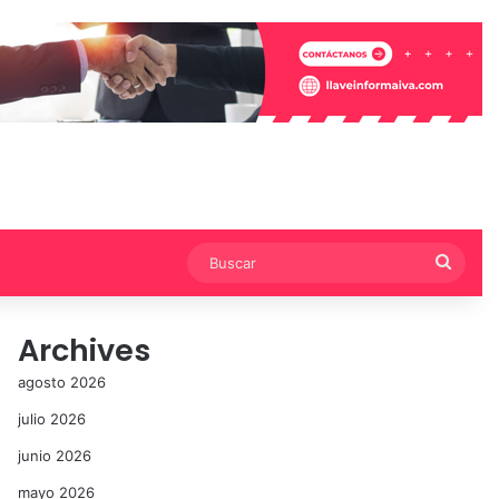
Busca
Archives
agosto 2026
julio 2026
junio 2026
mayo 2026