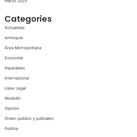
marzo 2025
Categories
Actualidad
Antioquia
Área Metropolitana
Economía
Imparables
Internacional
Llave Legal
Medellín
Opinión
Orden público y judiciales
Política