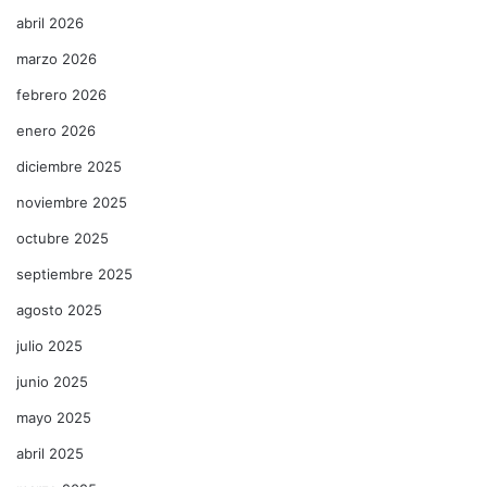
abril 2026
marzo 2026
febrero 2026
enero 2026
diciembre 2025
noviembre 2025
octubre 2025
septiembre 2025
agosto 2025
julio 2025
junio 2025
mayo 2025
abril 2025