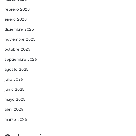
febrero 2026
enero 2026
diciembre 2025
noviembre 2025
octubre 2025
septiembre 2025
agosto 2025
julio 2025
junio 2025
mayo 2025
abril 2025
marzo 2025