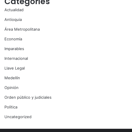
Categories
Actualidad
Antioquia
Área Metropolitana
Economía
Imparables
Internacional
Llave Legal
Medellín
Opinión
Orden público y judiciales
Política
Uncategorized