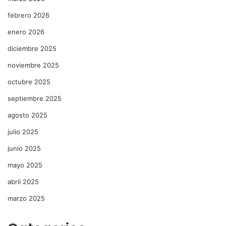
febrero 2026
enero 2026
diciembre 2025
noviembre 2025
octubre 2025
septiembre 2025
agosto 2025
julio 2025
junio 2025
mayo 2025
abril 2025
marzo 2025