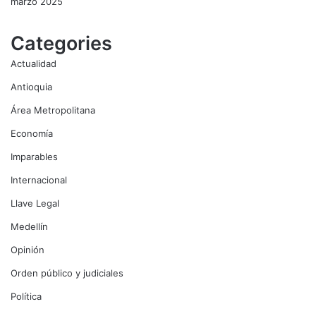
marzo 2025
Categories
Actualidad
Antioquia
Área Metropolitana
Economía
Imparables
Internacional
Llave Legal
Medellín
Opinión
Orden público y judiciales
Política