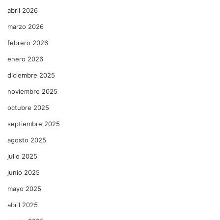
abril 2026
marzo 2026
febrero 2026
enero 2026
diciembre 2025
noviembre 2025
octubre 2025
septiembre 2025
agosto 2025
julio 2025
junio 2025
mayo 2025
abril 2025