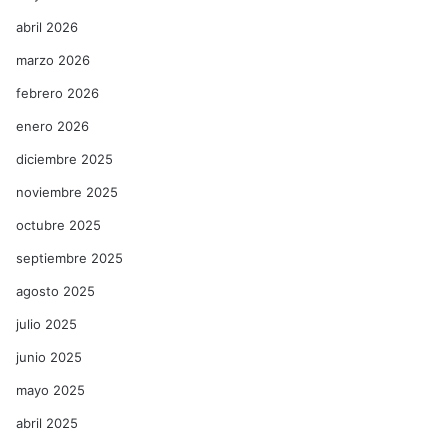
abril 2026
marzo 2026
febrero 2026
enero 2026
diciembre 2025
noviembre 2025
octubre 2025
septiembre 2025
agosto 2025
julio 2025
junio 2025
mayo 2025
abril 2025