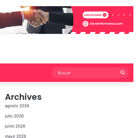
Busca
Archives
agosto 2026
julio 2026
junio 2026
mayo 2026