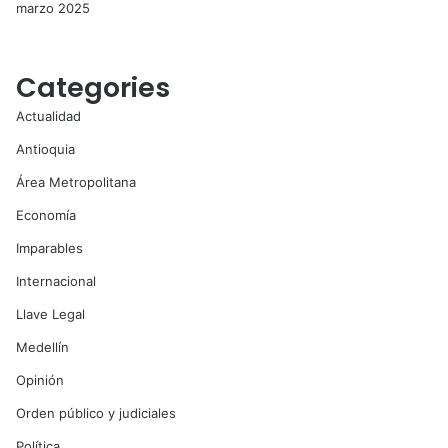
marzo 2025
Categories
Actualidad
Antioquia
Área Metropolitana
Economía
Imparables
Internacional
Llave Legal
Medellín
Opinión
Orden público y judiciales
Política