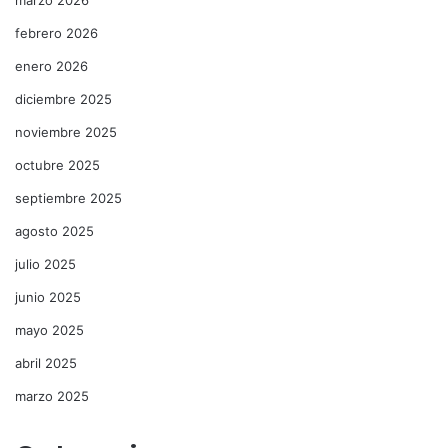
febrero 2026
enero 2026
diciembre 2025
noviembre 2025
octubre 2025
septiembre 2025
agosto 2025
julio 2025
junio 2025
mayo 2025
abril 2025
marzo 2025