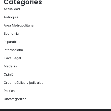
Categories
Actualidad
Antioquia
Área Metropolitana
Economía
Imparables
Internacional
Llave Legal
Medellín
Opinión
Orden público y judiciales
Política
Uncategorized