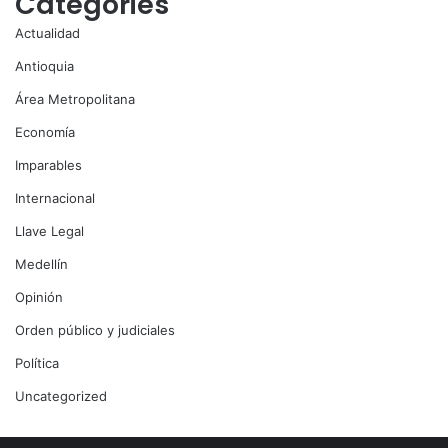
Categories
Actualidad
Antioquia
Área Metropolitana
Economía
Imparables
Internacional
Llave Legal
Medellín
Opinión
Orden público y judiciales
Política
Uncategorized