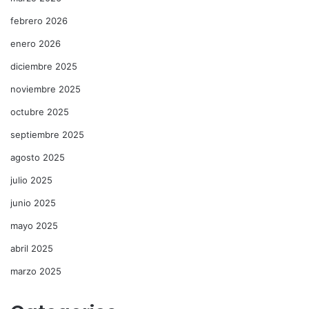
febrero 2026
enero 2026
diciembre 2025
noviembre 2025
octubre 2025
septiembre 2025
agosto 2025
julio 2025
junio 2025
mayo 2025
abril 2025
marzo 2025