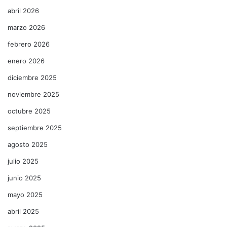
abril 2026
marzo 2026
febrero 2026
enero 2026
diciembre 2025
noviembre 2025
octubre 2025
septiembre 2025
agosto 2025
julio 2025
junio 2025
mayo 2025
abril 2025