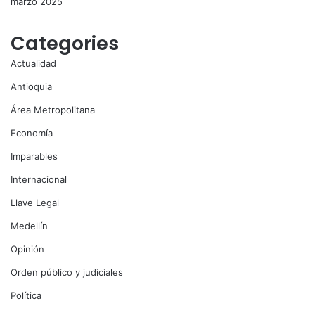
marzo 2025
Categories
Actualidad
Antioquia
Área Metropolitana
Economía
Imparables
Internacional
Llave Legal
Medellín
Opinión
Orden público y judiciales
Política