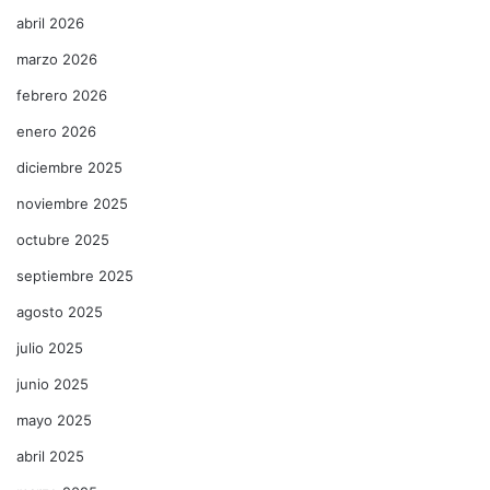
abril 2026
marzo 2026
febrero 2026
enero 2026
diciembre 2025
noviembre 2025
octubre 2025
septiembre 2025
agosto 2025
julio 2025
junio 2025
mayo 2025
abril 2025