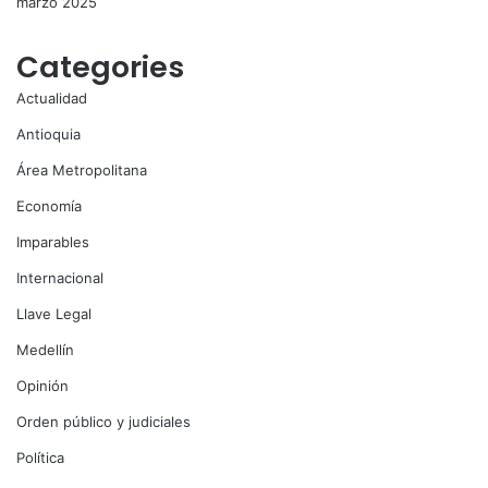
marzo 2025
Categories
Actualidad
Antioquia
Área Metropolitana
Economía
Imparables
Internacional
Llave Legal
Medellín
Opinión
Orden público y judiciales
Política