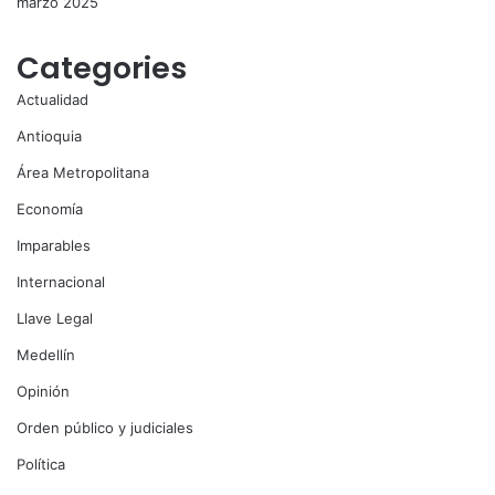
marzo 2025
Categories
Actualidad
Antioquia
Área Metropolitana
Economía
Imparables
Internacional
Llave Legal
Medellín
Opinión
Orden público y judiciales
Política