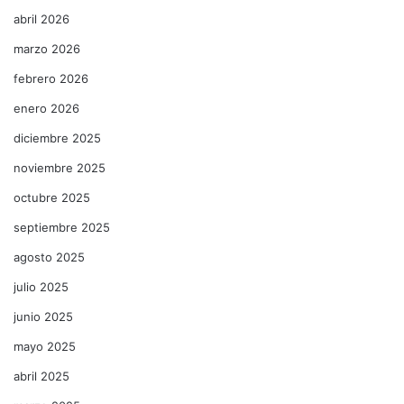
abril 2026
marzo 2026
febrero 2026
enero 2026
diciembre 2025
noviembre 2025
octubre 2025
septiembre 2025
agosto 2025
julio 2025
junio 2025
mayo 2025
abril 2025