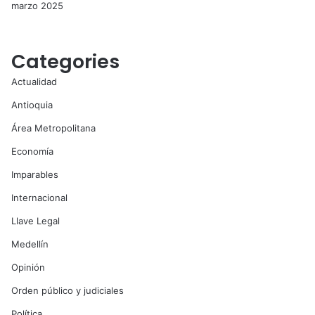
marzo 2025
Categories
Actualidad
Antioquia
Área Metropolitana
Economía
Imparables
Internacional
Llave Legal
Medellín
Opinión
Orden público y judiciales
Política