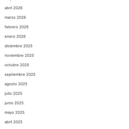
abril 2026
marzo 2026
febrero 2026
enero 2026
diciembre 2025
noviembre 2025
octubre 2025
septiembre 2025
agosto 2025
julio 2025
junio 2025
mayo 2025
abril 2025