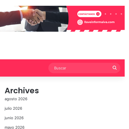
Busca
Archives
agosto 2026
julio 2026
junio 2026
mayo 2026