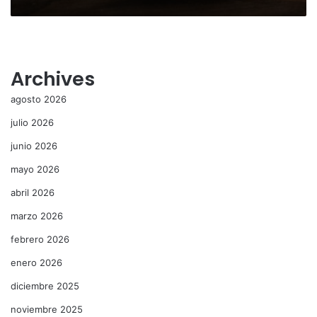
Archives
agosto 2026
julio 2026
junio 2026
mayo 2026
abril 2026
marzo 2026
febrero 2026
enero 2026
diciembre 2025
noviembre 2025