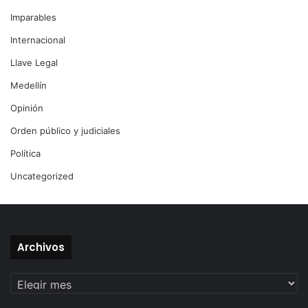
Imparables
Internacional
Llave Legal
Medellín
Opinión
Orden público y judiciales
Política
Uncategorized
Archivos
Archivos