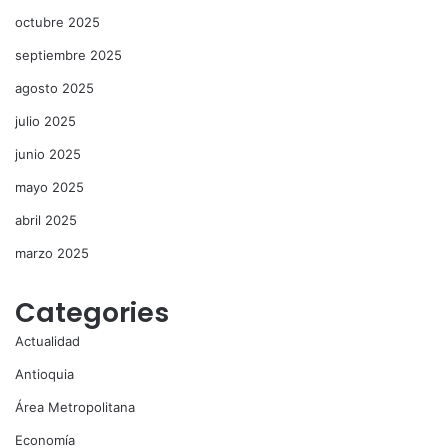
octubre 2025
septiembre 2025
agosto 2025
julio 2025
junio 2025
mayo 2025
abril 2025
marzo 2025
Categories
Actualidad
Antioquia
Área Metropolitana
Economía