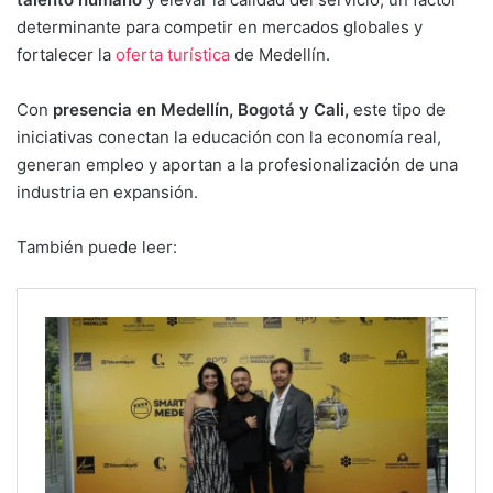
determinante para competir en mercados globales y
fortalecer la
oferta turística
de Medellín.
Con
presencia en Medellín, Bogotá y Cali,
este tipo de
iniciativas conectan la educación con la economía real,
generan empleo y aportan a la profesionalización de una
industria en expansión.
También puede leer: