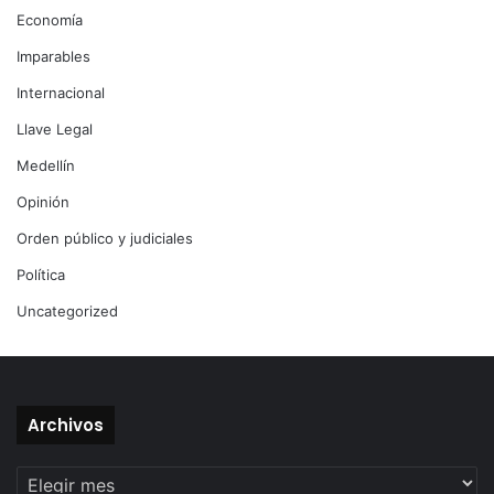
Economía
Imparables
Internacional
Llave Legal
Medellín
Opinión
Orden público y judiciales
Política
Uncategorized
Archivos
Archivos