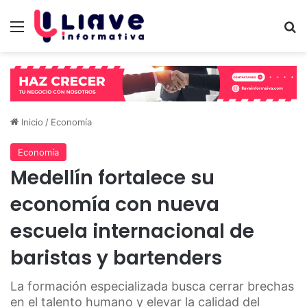
Menú
B
Inicio
/
Economía
Economía
Medellín fortalece su
economía con nueva
escuela internacional de
baristas y bartenders
La formación especializada busca cerrar brechas
en el talento humano y elevar la calidad del