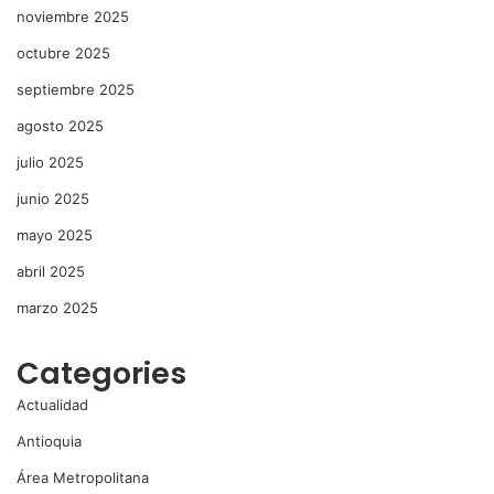
noviembre 2025
octubre 2025
septiembre 2025
agosto 2025
julio 2025
junio 2025
mayo 2025
abril 2025
marzo 2025
Categories
Actualidad
Antioquia
Área Metropolitana