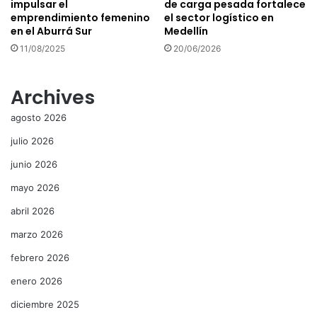
impulsar el
de carga pesada fortalece
emprendimiento femenino
el sector logístico en
en el Aburrá Sur
Medellín
11/08/2025
20/06/2026
Archives
agosto 2026
julio 2026
junio 2026
mayo 2026
abril 2026
marzo 2026
febrero 2026
enero 2026
diciembre 2025