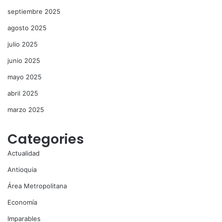
septiembre 2025
agosto 2025
julio 2025
junio 2025
mayo 2025
abril 2025
marzo 2025
Categories
Actualidad
Antioquia
Área Metropolitana
Economía
Imparables