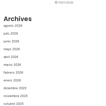
15/01/2026
Archives
agosto 2026
julio 2026
junio 2026
mayo 2026
abril 2026
marzo 2026
febrero 2026
enero 2026
diciembre 2025
noviembre 2025
octubre 2025