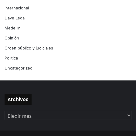
Internacional
Llave Legal
Medellín
Opinión
Orden público y judiciales
Política
Uncategorized
Archivos
Archivos