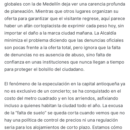
globales con la de Medellín deja ver una carencia profunda
de planeación. Mientras que otros lugares organizan su
oferta para garantizar que el visitante regrese, aquí parece
haber un afán cortoplacista de exprimir cada peso hoy, sin
importar el daño a la marca ciudad mañana. La Alcaldía
minimiza el problema diciendo que las denuncias oficiales
son pocas frente a la oferta total, pero ignora que la falta
de denuncias no es ausencia de abuso, sino falta de
confianza en unas instituciones que nunca llegan a tiempo
para proteger el bolsillo del ciudadano.
El fenómeno de la especulación en la capital antioqueña ya
no es exclusivo de un concierto; se ha conquistado en el
costo del metro cuadrado y en los arriendos, asfixiando
incluso a quienes habitan la ciudad todo el año. La excusa
de la “falta de suelo” se queda corta cuando vemos que no
hay una política de control de precios ni una regulación
seria para los alojamientos de corto plazo. Estamos cómo