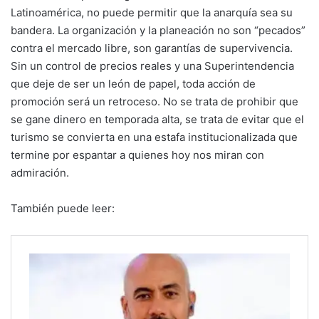
Latinoamérica, no puede permitir que la anarquía sea su
bandera. La organización y la planeación no son “pecados”
contra el mercado libre, son garantías de supervivencia.
Sin un control de precios reales y una Superintendencia
que deje de ser un león de papel, toda acción de
promoción será un retroceso. No se trata de prohibir que
se gane dinero en temporada alta, se trata de evitar que el
turismo se convierta en una estafa institucionalizada que
termine por espantar a quienes hoy nos miran con
admiración.
También puede leer: