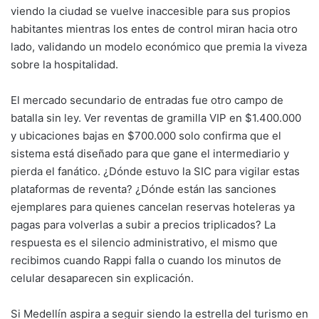
viendo la ciudad se vuelve inaccesible para sus propios
habitantes mientras los entes de control miran hacia otro
lado, validando un modelo económico que premia la viveza
sobre la hospitalidad.
El mercado secundario de entradas fue otro campo de
batalla sin ley. Ver reventas de gramilla VIP en $1.400.000
y ubicaciones bajas en $700.000 solo confirma que el
sistema está diseñado para que gane el intermediario y
pierda el fanático. ¿Dónde estuvo la SIC para vigilar estas
plataformas de reventa? ¿Dónde están las sanciones
ejemplares para quienes cancelan reservas hoteleras ya
pagas para volverlas a subir a precios triplicados? La
respuesta es el silencio administrativo, el mismo que
recibimos cuando Rappi falla o cuando los minutos de
celular desaparecen sin explicación.
Si Medellín aspira a seguir siendo la estrella del turismo en