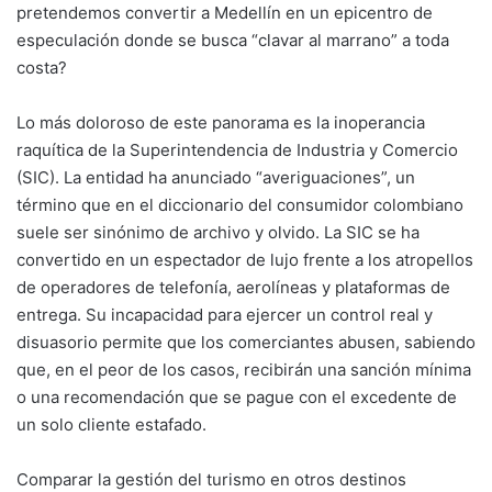
pretendemos convertir a Medellín en un epicentro de
especulación donde se busca “clavar al marrano” a toda
costa?
Lo más doloroso de este panorama es la inoperancia
raquítica de la Superintendencia de Industria y Comercio
(SIC). La entidad ha anunciado “averiguaciones”, un
término que en el diccionario del consumidor colombiano
suele ser sinónimo de archivo y olvido. La SIC se ha
convertido en un espectador de lujo frente a los atropellos
de operadores de telefonía, aerolíneas y plataformas de
entrega. Su incapacidad para ejercer un control real y
disuasorio permite que los comerciantes abusen, sabiendo
que, en el peor de los casos, recibirán una sanción mínima
o una recomendación que se pague con el excedente de
un solo cliente estafado.
Comparar la gestión del turismo en otros destinos