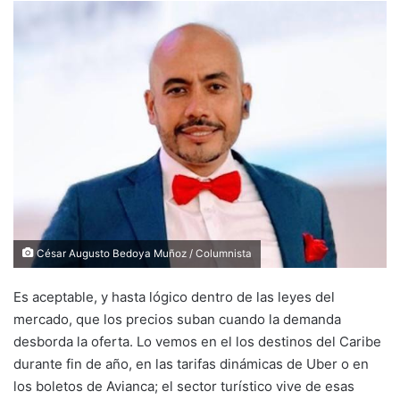
César Augusto Bedoya Muñoz / Columnista
Es aceptable, y hasta lógico dentro de las leyes del
mercado, que los precios suban cuando la demanda
desborda la oferta. Lo vemos en el los destinos del Caribe
durante fin de año, en las tarifas dinámicas de Uber o en
los boletos de Avianca; el sector turístico vive de esas