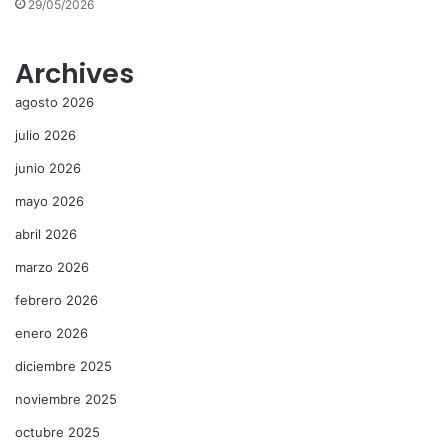
29/05/2026
Archives
agosto 2026
julio 2026
junio 2026
mayo 2026
abril 2026
marzo 2026
febrero 2026
enero 2026
diciembre 2025
noviembre 2025
octubre 2025