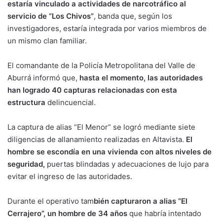
estaría vinculado a actividades de narcotráfico al
servicio de “Los Chivos”
, banda que, según los
investigadores, estaría integrada por varios miembros de
un mismo clan familiar.
El comandante de la Policía Metropolitana del Valle de
Aburrá informó que,
hasta el momento, las autoridades
han logrado 40 capturas relacionadas con esta
estructura
delincuencial.
La captura de alias “El Menor” se logró mediante siete
diligencias de allanamiento realizadas en Altavista.
El
hombre se escondía en una vivienda con altos niveles de
seguridad,
puertas blindadas y adecuaciones de lujo para
evitar el ingreso de las autoridades.
Durante el operativo tam
bién capturaron a alias “El
Cerrajero”, un hombre de 34 años
que habría intentado