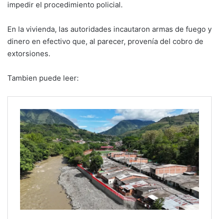
impedir el procedimiento policial.
En la vivienda, las autoridades incautaron armas de fuego y
dinero en efectivo que, al parecer, provenía del cobro de
extorsiones.
Tambien puede leer: