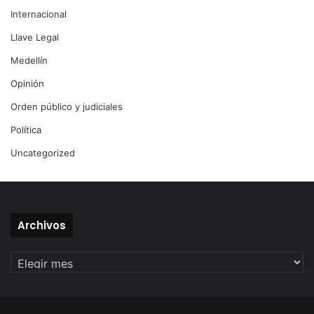
Internacional
Llave Legal
Medellín
Opinión
Orden público y judiciales
Política
Uncategorized
Archivos
Archivos