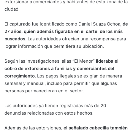
extorsionar a comerciantes y habitantes de esta zona de la
ciudad.
El capturado fue identificado como Daniel Suaza Ochoa,
de
27 años, quien además figuraba en el cartel de los más
buscados
. Las autoridades ofrecían una recompensa para
lograr información que permitiera su ubicación.
Según las investigaciones, alias “El Menor”
lideraba el
cobro de extorsiones a familias y comerciantes del
corregimiento
. Los pagos ilegales se exigían de manera
semanal y mensual, incluso para permitir que algunas
personas permanecieran en el sector.
Las autoridades ya tienen registradas más de 20
denuncias relacionadas con estos hechos.
Además de las extorsiones,
el señalado cabecilla también