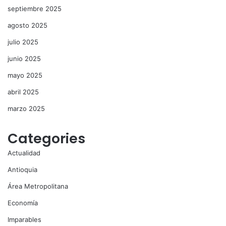
septiembre 2025
agosto 2025
julio 2025
junio 2025
mayo 2025
abril 2025
marzo 2025
Categories
Actualidad
Antioquia
Área Metropolitana
Economía
Imparables