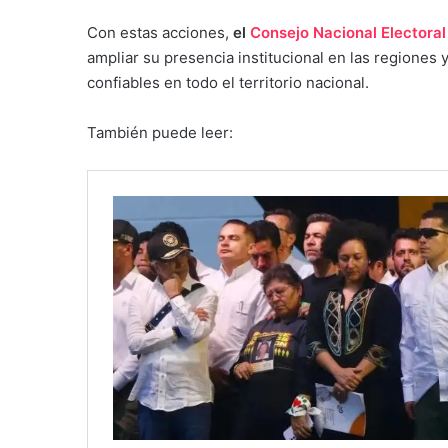
Con estas acciones,
el
Consejo Nacional Electora
ampliar su presencia institucional en las regiones 
confiables en todo el territorio nacional.
También puede leer: