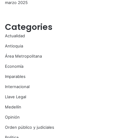
marzo 2025
Categories
Actualidad
Antioquia
Área Metropolitana
Economía
Imparables
Internacional
Llave Legal
Medellín
Opinión
Orden público y judiciales
Política