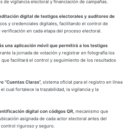
 de vigilancia electoral y financiación de campañas.
editación digital de testigos electorales y auditores de
os y credenciales digitales, facilitando el control de
 verificación en cada etapa del proceso electoral.
 una aplicación móvil que permitirá a los testigos
ante la jornada de votación y registrar en fotografía los
o que facilitará el control y seguimiento de los resultados
ivo “Cuentas Claras”,
sistema oficial para el registro en línea
 cual fortalece la trazabilidad, la vigilancia y la
ntificación digital con códigos QR,
mecanismo que
 ubicación asignada de cada actor electoral antes del
 control riguroso y seguro.