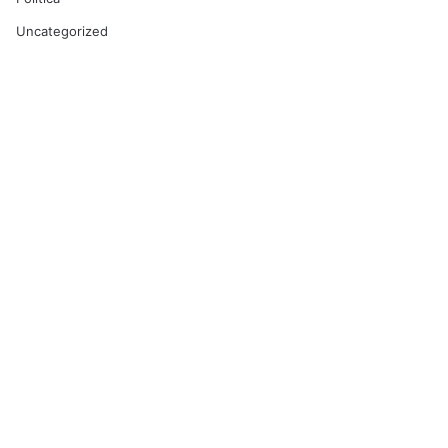
Uncategorized