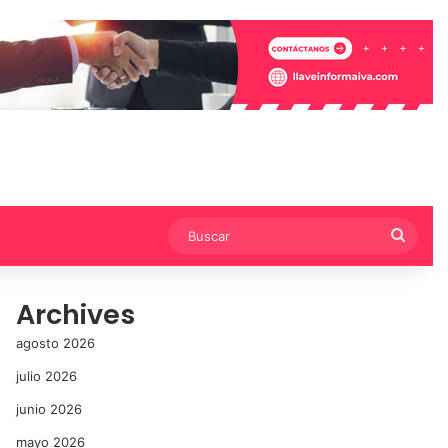
Busca
Archives
agosto 2026
julio 2026
junio 2026
mayo 2026