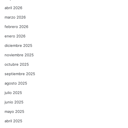
abril 2026
marzo 2026
febrero 2026
enero 2026
diciembre 2025
noviembre 2025
octubre 2025
septiembre 2025
agosto 2025
julio 2025
junio 2025
mayo 2025
abril 2025