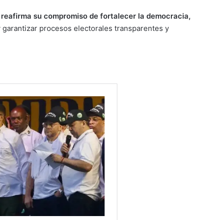
l
reafirma su compromiso de fortalecer la democracia,
y garantizar procesos electorales transparentes y