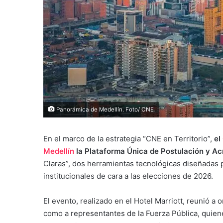
Panorámica de Medellín. Foto/ CNE
En el marco de la estrategia “CNE en Territorio”,
el
Medellín
la Plataforma Única de Postulación y Ac
Claras”, dos herramientas tecnológicas diseñadas pa
institucionales de cara a las elecciones de 2026.
El evento, realizado en el Hotel Marriott, reunió a 
como a representantes de la Fuerza Pública, quie