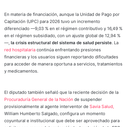
En materia de financiación, aunque la Unidad de Pago por
Capitación (UPC) para 2026 tuvo un incremento
diferenciado —9,03 % en el régimen contributivo y 16,49 %
en el régimen subsidiado, con un ajuste global de 12,94 %
—,
la crisis estructural del sistema de salud persiste
. La
red hospitalaria
continúa enfrentando presiones
financieras y los usuarios siguen reportando dificultades
para acceder de manera oportuna a servicios, tratamientos
y medicamentos.
El diputado también señaló que la reciente decisión de la
Procuraduría General de la Nación
de suspender
provisionalmente al agente interventor de
Savia Salud,
William Humberto Salgado, configura un momento
coyuntural e institucional que debe ser aprovechado para