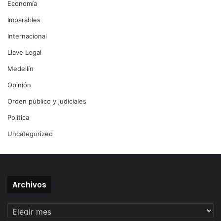
Economía
Imparables
Internacional
Llave Legal
Medellín
Opinión
Orden público y judiciales
Política
Uncategorized
Archivos
Archivos