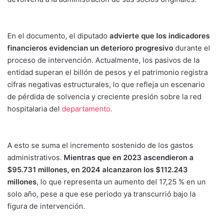
En el documento, el diputado
advierte que los indicadores
financieros evidencian un deterioro progresivo
durante el
proceso de intervención. Actualmente, los pasivos de la
entidad superan el billón de pesos y el patrimonio registra
cifras negativas estructurales, lo que refleja un escenario
de pérdida de solvencia y creciente presión sobre la red
hospitalaria del
departamento.
A esto se suma el incremento sostenido de los gastos
administrativos.
Mientras que en 2023 ascendieron a
$95.731 millones, en 2024 alcanzaron los $112.243
millones
, lo que representa un aumento del 17,25 % en un
solo año, pese a que ese periodo ya transcurrió bajo la
figura de intervención.