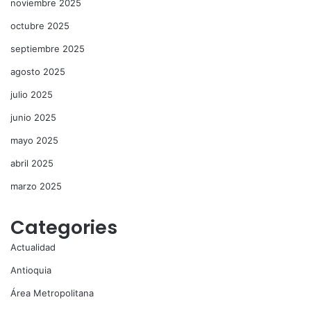
noviembre 2025
octubre 2025
septiembre 2025
agosto 2025
julio 2025
junio 2025
mayo 2025
abril 2025
marzo 2025
Categories
Actualidad
Antioquia
Área Metropolitana