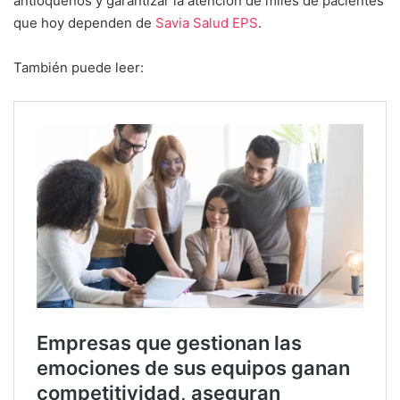
antioqueños y garantizar la atención de miles de pacientes
que hoy dependen de
Savia Salud EPS
.
También puede leer: