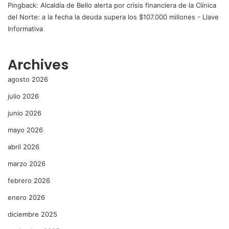
Pingback:
Alcaldía de Bello alerta por crisis financiera de la Clínica
del Norte: a la fecha la deuda supera los $107.000 millones - Llave
Informativa
Archives
agosto 2026
julio 2026
junio 2026
mayo 2026
abril 2026
marzo 2026
febrero 2026
enero 2026
diciembre 2025