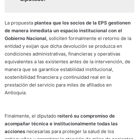
La propuesta
plantea que los socios de la EPS gestionen
de manera inmediata un espacio institucional con el
Gobierno Nacional,
soliciten formalmente el retorno de la
entidad y exijan que dicha devolución se produzca en
condiciones administrativas, financieras y operativas
equivalentes a las existentes antes de la intervención, de
manera que se garantice estabilidad institucional,
sostenibilidad financiera y continuidad real en la
prestación del servicio para miles de afiliados en
Antioquia.
Finalmente, el diputado
reiteró su compromiso de
acompañar técnica e institucionalmente todas las
acciones
necesarias para proteger la salud de los