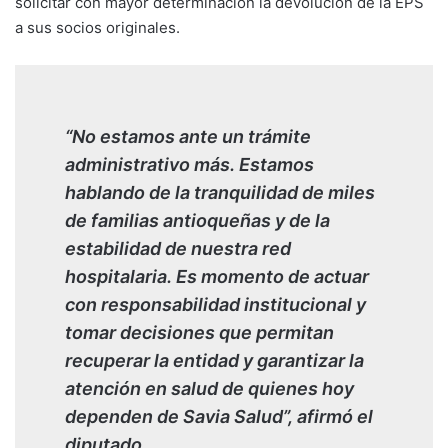
solicitar con mayor determinación la devolución de la EPS
a sus socios originales.
“No estamos ante un trámite
administrativo más. Estamos
hablando de la tranquilidad de miles
de familias antioqueñas y de la
estabilidad de nuestra red
hospitalaria. Es momento de actuar
con responsabilidad institucional y
tomar decisiones que permitan
recuperar la entidad y garantizar la
atención en salud de quienes hoy
dependen de Savia Salud”, afirmó el
diputado.