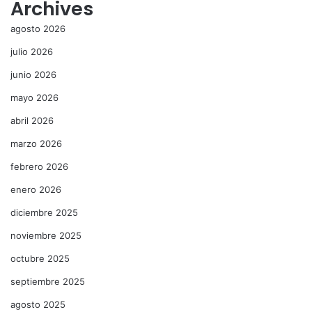
Archives
agosto 2026
julio 2026
junio 2026
mayo 2026
abril 2026
marzo 2026
febrero 2026
enero 2026
diciembre 2025
noviembre 2025
octubre 2025
septiembre 2025
agosto 2025