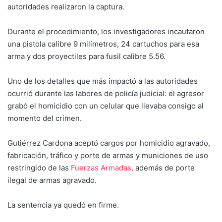
autoridades realizaron la captura.
Durante el procedimiento, los investigadores incautaron
una pistola calibre 9 milímetros, 24 cartuchos para esa
arma y dos proyectiles para fusil calibre 5.56.
Uno de los detalles que más impactó a las autoridades
ocurrió durante las labores de policía judicial: el agresor
grabó el homicidio con un celular que llevaba consigo al
momento del crimen.
Gutiérrez Cardona aceptó cargos por homicidio agravado,
fabricación, tráfico y porte de armas y municiones de uso
restringido de las
Fuerzas Armadas,
además de porte
ilegal de armas agravado.
La sentencia ya quedó en firme.