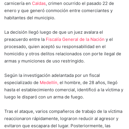
carnicería en
Caldas
, crimen ocurrido el pasado 22 de
enero y que generó conmoción entre comerciantes y
habitantes del municipio.
La decisión llegó luego de que un juez avalara el
preacuerdo entre la
Fiscalía General de la Nación
y el
procesado, quien aceptó su responsabilidad en el
homicidio y otros delitos relacionados con porte ilegal de
armas y municiones de uso restringido.
Según la investigación adelantada por un fiscal
especializado de
Medellín,
el hombre, de 28 años, llegó
hasta el establecimiento comercial, identificó a la víctima y
luego le disparó con un arma de fuego.
Tras el ataque, varios compañeros de trabajo de la víctima
reaccionaron rápidamente, lograron reducir al agresor y
evitaron que escapara del lugar. Posteriormente, las