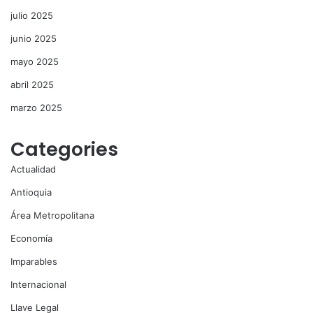
julio 2025
junio 2025
mayo 2025
abril 2025
marzo 2025
Categories
Actualidad
Antioquia
Área Metropolitana
Economía
Imparables
Internacional
Llave Legal