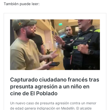
También puede leer: