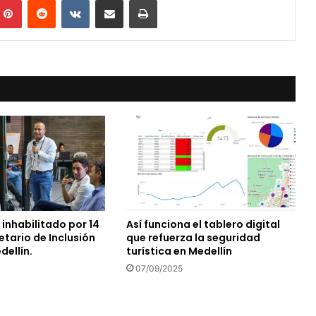
 inhabilitado por 14
Así funciona el tablero digital
tario de Inclusión
que refuerza la seguridad
dellín.
turística en Medellín
07/09/2025