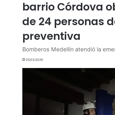
barrio Córdova o
de 24 personas 
preventiva
Bomberos Medellín atendió la eme
25/03/2026