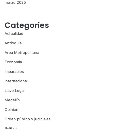
marzo 2025
Categories
Actualidad
Antioquia
Área Metropolitana
Economía
Imparables
Internacional
Llave Legal
Medellín
Opinión
Orden público y judiciales
Política