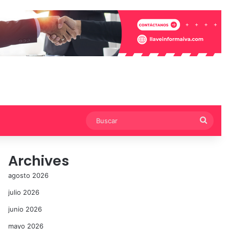
Busca
Archives
agosto 2026
julio 2026
junio 2026
mayo 2026