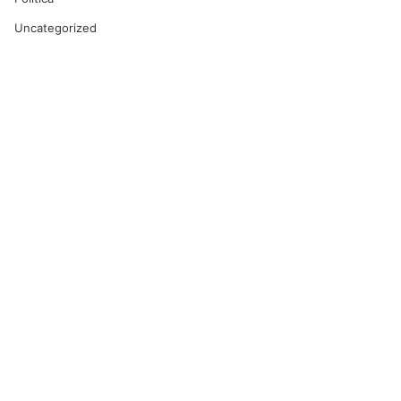
Uncategorized