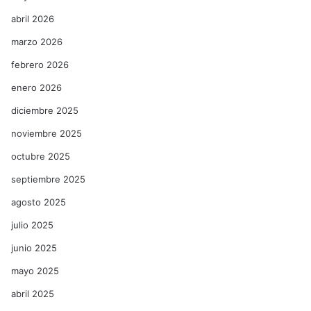
abril 2026
marzo 2026
febrero 2026
enero 2026
diciembre 2025
noviembre 2025
octubre 2025
septiembre 2025
agosto 2025
julio 2025
junio 2025
mayo 2025
abril 2025