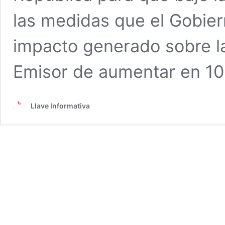
las medidas que el Gobiern
impacto generado sobre la
Emisor de aumentar en 10
Llave Informativa