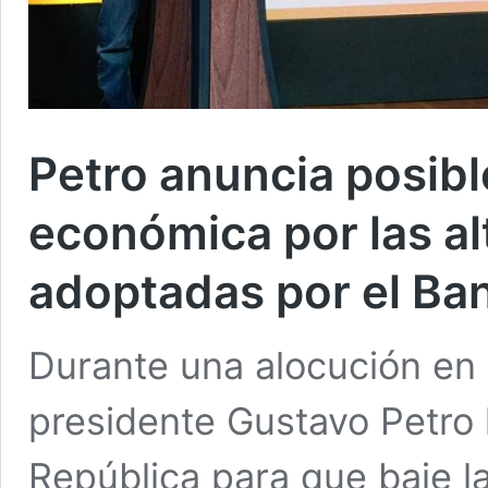
Petro anuncia posib
económica por las al
adoptadas por el Ba
Durante una alocución en 
presidente Gustavo Petro 
República para que baje la